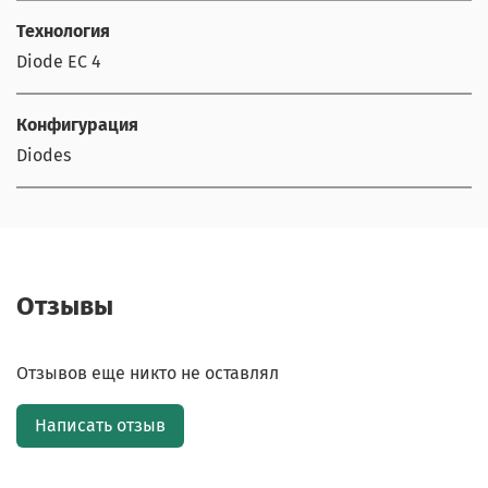
Технология
Diode EC 4
Конфигурация
Diodes
Отзывы
Отзывов еще никто не оставлял
Написать отзыв