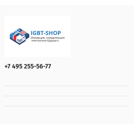
+7 495 255-56-77