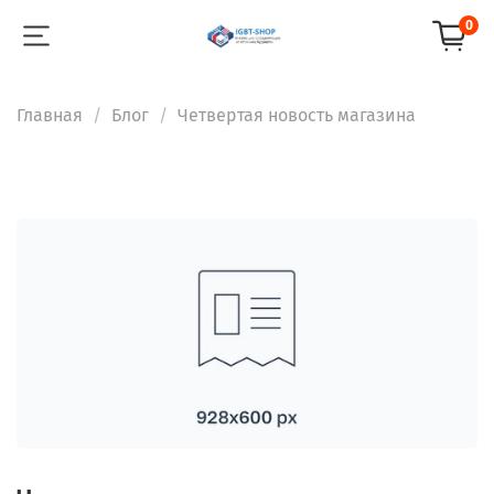
0
Главная
Блог
Четвертая новость магазина