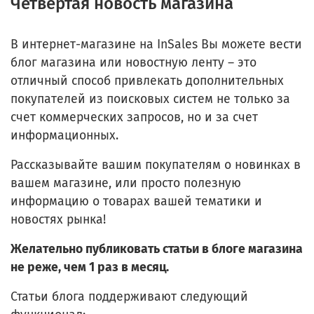
Четвертая новость магазина
В интернет-магазине на InSales Вы можете вести
блог магазина или новостную ленту – это
отличный способ привлекать дополнительных
покупателей из поисковых систем не только за
счет коммерческих запросов, но и за счет
информационных.
Рассказывайте вашим покупателям о новинках в
вашем магазине, или просто полезную
информацию о товарах вашей тематики и
новостях рынка!
Желательно публиковать статьи в блоге магазина
не реже, чем 1 раз в месяц.
Статьи блога поддерживают следующий