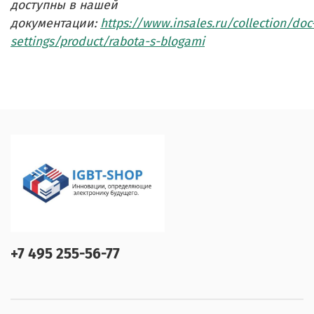
доступны в нашей
документации:
https://www.insales.ru/collection/doc
settings/product/rabota-s-blogami
+7 495 255-56-77