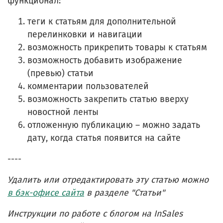
функционал:
теги к статьям для дополнительной
перелинковки и навигации
возможность прикрепить товары к статьям
возможность добавить изображение
(превью) статьи
комментарии пользователей
возможность закрепить статью вверху
новостной ленты
отложенную публикацию – можно задать
дату, когда статья появится на сайте
----
Удалить или отредактировать эту статью можно
в бэк-офисе сайта
в разделе "Статьи"
Инструкции по работе с блогом на InSales